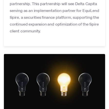
partnership. This partnership will see Delta Capita
serving as an implementation partner for EquiLend
Spire, a securities finance platform, supporting the
continued expansion and optimization of the Spire
client community.