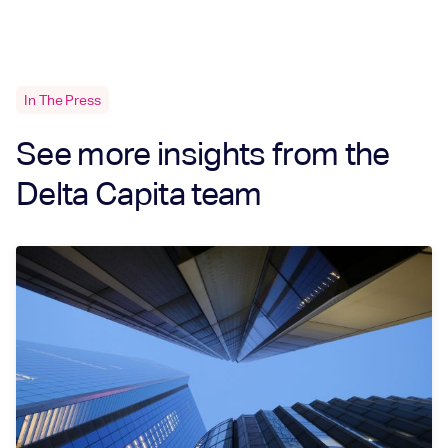
In The Press
See more insights from the
Delta Capita team