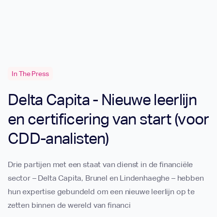
In The Press
Delta Capita - Nieuwe leerlijn
en certificering van start (voor
CDD-analisten)
Drie partijen met een staat van dienst in de financiële
sector – Delta Capita, Brunel en Lindenhaeghe – hebben
hun expertise gebundeld om een nieuwe leerlijn op te
zetten binnen de wereld van financi