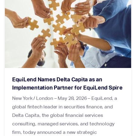
EquiLend Names Delta Capita as an
Implementation Partner for EquiLend Spire
New York / London – May 28, 2026 – EquiLend, a
global fintech leader in securities finance, and
Delta Capita, the global financial services
consulting, managed services, and technology
firm, today announced a new strategic