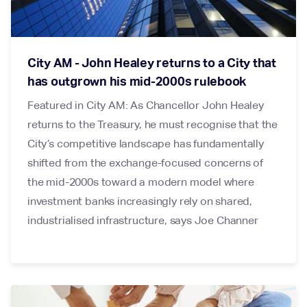
City AM - John Healey returns to a City that
has outgrown his mid-2000s rulebook
Featured in City AM: As Chancellor John Healey
returns to the Treasury, he must recognise that the
City’s competitive landscape has fundamentally
shifted from the exchange-focused concerns of
the mid-2000s toward a modern model where
investment banks increasingly rely on shared,
industrialised infrastructure, says Joe Channer