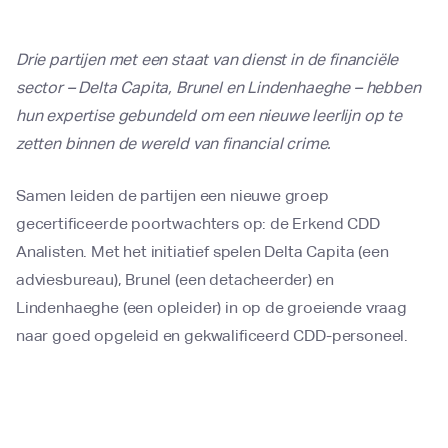
Drie partijen met een staat van dienst in de financiële
sector – Delta Capita, Brunel en Lindenhaeghe – hebben
hun expertise gebundeld om een nieuwe leerlijn op te
zetten binnen de wereld van financial crime.
Samen leiden de partijen een nieuwe groep
gecertificeerde poortwachters op: de Erkend CDD
Analisten. Met het initiatief spelen Delta Capita (een
adviesbureau), Brunel (een detacheerder) en
Lindenhaeghe (een opleider) in op de groeiende vraag
naar goed opgeleid en gekwalificeerd CDD-personeel.