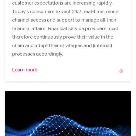
customer expectations are increasing rapidly.
Today's consumers expect 24/7, real-time, omni-
channel access and support to manage all their
financial affairs. Financial service providers must
therefore continuously prove their value in the
chain and adapt their strategies and (internal)
processes accordingly.
Learn more
arrow_forward