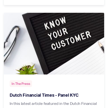
In The Press
Dutch Financial Times - Panel KYC
In this latest article featured in the Dutch Financial