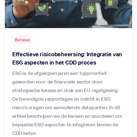
Benelux
Effectieve risicobeheersing: Integratie van
ESG aspecten in het CDD proces
ESG is de afgelopen jaren een topprioriteit
geworden voor de financiele sector door
strategische keuzes en druk van EU regelgeving.
De benodigde rapportages en inzicht in ESG
risico’s vragen om aanvullende datapunten. In dit
artikel beschrijven we de kansen en voordelen om
bepaalde ESG aspecten te integreren binnen de
CDD keten.