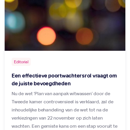
Editorial
Een effectieve poortwachtersrol vraagt om
de juiste bevoegdheden
Nu de wet ‘Plan van aanpak witwassen’ door de
Tweede kamer controversieel is verklaard, zal de
inhoudelijke behandeling van de wet tot na de
verkiezingen van 22 november op zich laten
wachten. Een gemiste kans om een stap vooruit te