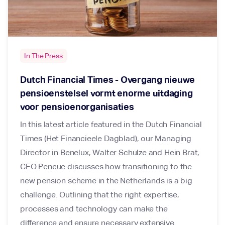
In The Press
Dutch Financial Times - Overgang nieuwe
pensioenstelsel vormt enorme uitdaging
voor pensioenorganisaties
In this latest article featured in the Dutch Financial
Times (Het Financieele Dagblad), our Managing
Director in Benelux, Walter Schulze and Hein Brat,
CEO Pencue discusses how transitioning to the
new pension scheme in the Netherlands is a big
challenge. Outlining that the right expertise,
processes and technology can make the
difference and ensure necessary extensive