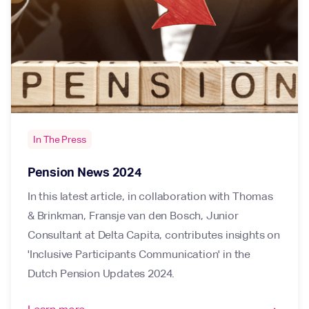
In The Press
Pension News 2024
In this latest article, in collaboration with Thomas
& Brinkman, Fransje van den Bosch, Junior
Consultant at Delta Capita, contributes insights on
'Inclusive Participants Communication' in the
Dutch Pension Updates 2024.