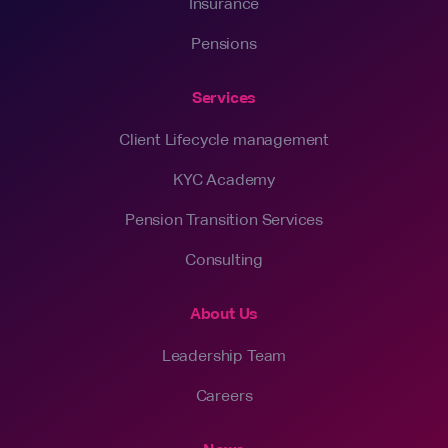
Insurance
Pensions
Services
Client Lifecycle management
KYC Academy
Pension Transition Services
Consulting
About Us
Leadership Team
Careers