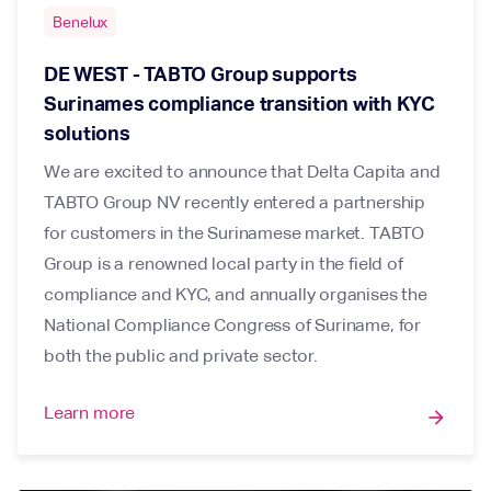
Benelux
DE WEST - TABTO Group supports
Surinames compliance transition with KYC
solutions
We are excited to announce that Delta Capita and
TABTO Group NV recently entered a partnership
for customers in the Surinamese market. TABTO
Group is a renowned local party in the field of
compliance and KYC, and annually organises the
National Compliance Congress of Suriname, for
both the public and private sector.
Learn more
arrow_forward