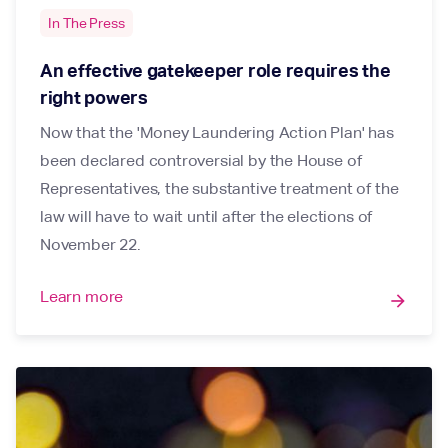
In The Press
An effective gatekeeper role requires the
right powers
Now that the 'Money Laundering Action Plan' has
been declared controversial by the House of
Representatives, the substantive treatment of the
law will have to wait until after the elections of
November 22.
Learn more
arrow_forward