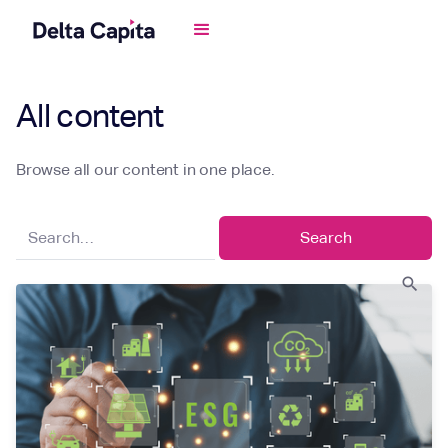
All content
Browse all our content in one place.
search