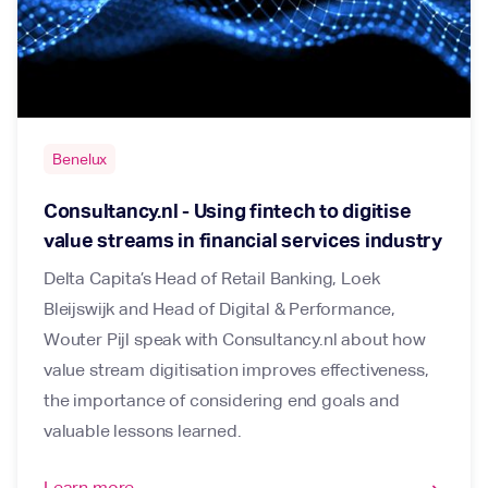
Benelux
Consultancy.nl - Using fintech to digitise
value streams in financial services industry
Delta Capita’s Head of Retail Banking, Loek
Bleijswijk and Head of Digital & Performance,
Wouter Pijl speak with Consultancy.nl about how
value stream digitisation improves effectiveness,
the importance of considering end goals and
valuable lessons learned.
Learn more